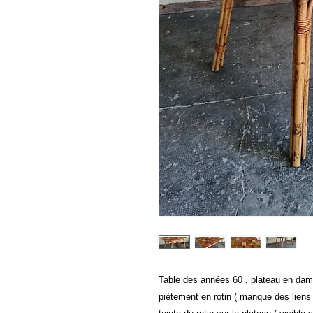
Table des années 60 , plateau en dami
piètement en rotin ( manque des liens 