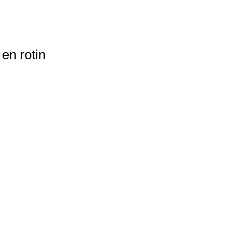
en rotin