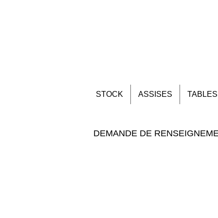
STOCK
ASSISES
TABLES
DEMANDE DE RENSEIGNEM