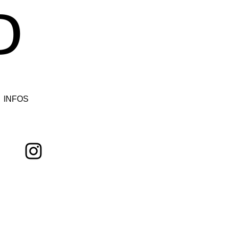
D
INFOS