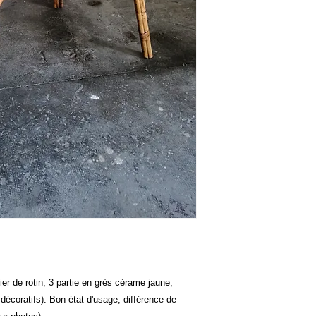
er de rotin, 3 partie en grès cérame jaune,
décoratifs). Bon état d'usage, différence de