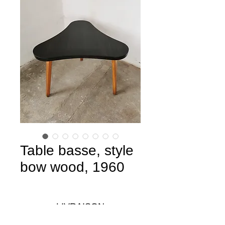
Table basse, style
bow wood, 1960
LIVRAISON