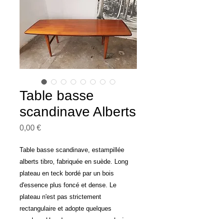
Table basse
scandinave Alberts
Prix
0,00 €
Table basse scandinave, estampillée
alberts tibro, fabriquée en suède. Long
plateau en teck bordé par un bois
d'essence plus foncé et dense. Le
plateau n'est pas strictement
rectangulaire et adopte quelques