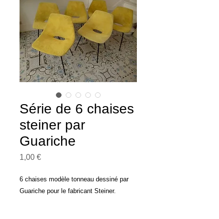
Série de 6 chaises
steiner par
Guariche
Prix
1,00 €
6 chaises modèle tonneau dessiné par
Guariche pour le fabricant Steiner.