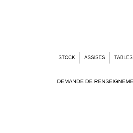
STOCK
ASSISES
TABLES
DEMANDE DE RENSEIGNEM