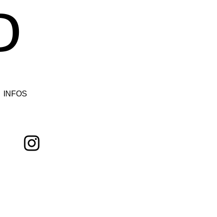
D
INFOS