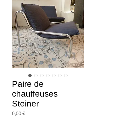
Paire de
chauffeuses
Steiner
Prix
0,00 €