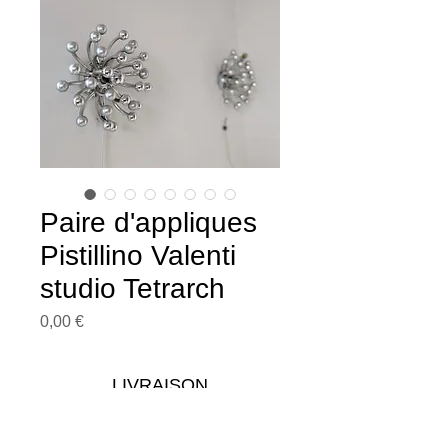
Paire d'appliques
Pistillino Valenti
studio Tetrarch
Prix
0,00 €
LIVRAISON