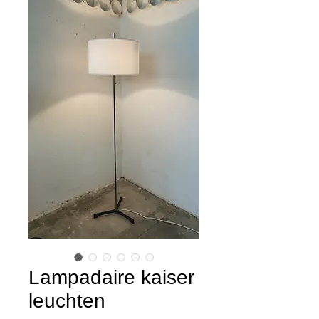
Lampadaire kaiser
leuchten