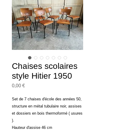
Chaises scolaires
style Hitier 1950
Prix
0,00 €
Set de 7 chaises d'école des années 50,
structure en métal tubulaire noir, assises
et dossiers en bois thermoformé ( usures
).
Hauteur d'assise 46 cm