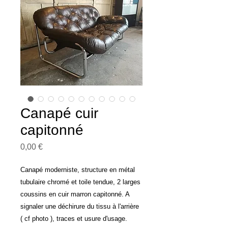
Canapé cuir
capitonné
Prix
0,00 €
Canapé moderniste, structure en métal
tubulaire chromé et toile tendue, 2 larges
coussins en cuir marron capitonné. A
signaler une déchirure du tissu à l'arrière
( cf photo ), traces et usure d'usage.