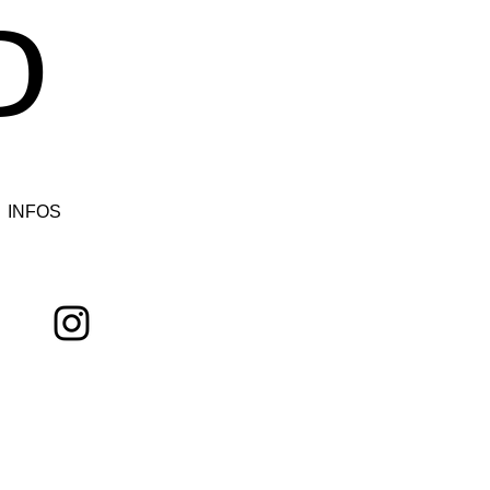
D
INFOS