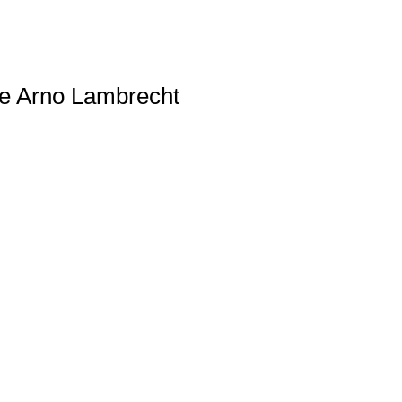
le Arno Lambrecht