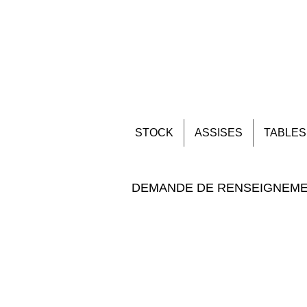
STOCK
ASSISES
TABLES
DEMANDE DE RENSEIGNEM